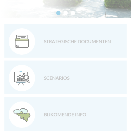
STRATEGISCHE DOCUMENTEN
SCENARIOS
BIJKOMENDE INFO