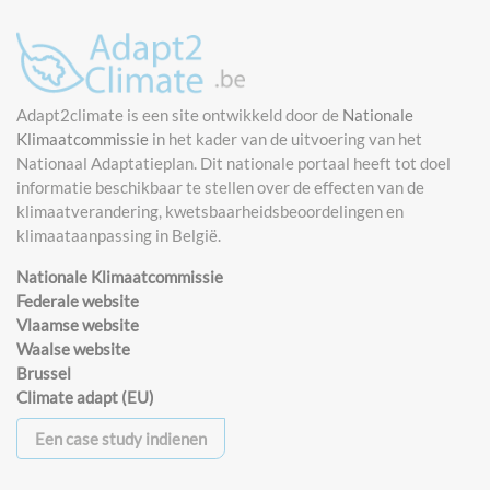
Adapt2climate is een site ontwikkeld door de
Nationale
Klimaatcommissie
in het kader van de uitvoering van het
Nationaal Adaptatieplan. Dit nationale portaal heeft tot doel
informatie beschikbaar te stellen over de effecten van de
klimaatverandering, kwetsbaarheidsbeoordelingen en
klimaataanpassing in België.
Nationale Klimaatcommissie
Federale website
Vlaamse website
Waalse website
Brussel
Climate adapt (EU)
Een case study indienen