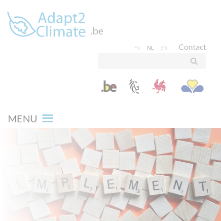
Contact
FR
NL
EN
MENU