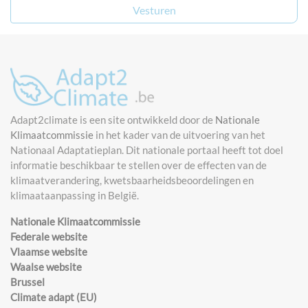
Adapt2climate is een site ontwikkeld door de
Nationale
Klimaatcommissie
in het kader van de uitvoering van het
Nationaal Adaptatieplan. Dit nationale portaal heeft tot doel
informatie beschikbaar te stellen over de effecten van de
klimaatverandering, kwetsbaarheidsbeoordelingen en
klimaataanpassing in België.
Nationale Klimaatcommissie
Federale website
Vlaamse website
Waalse website
Brussel
Climate adapt (EU)