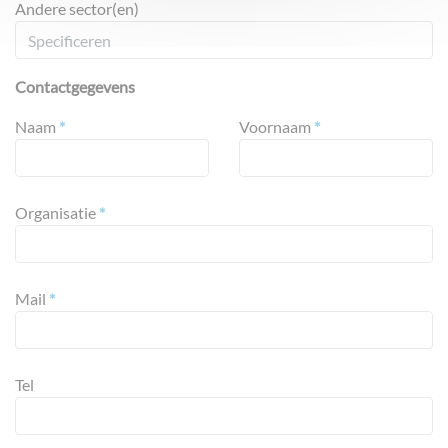
Andere sector(en)
Contactgegevens
Naam
*
Voornaam
*
Organisatie
*
Mail
*
Tel