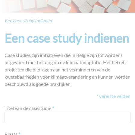
Een case study indienen
Een case study indienen
Case studies zijn initiatieven die in België zijn (of worden)
uitgevoerd met het oog op de klimaatadaptatie. Het betreft
projecten die bijdragen aan het verminderen van de
kwetsbaarheden voor klimaatverandering en kunnen worden
beschouwd als goede praktijken.
* vereiste velden
Titel van de casestudie
*
Plaats
*