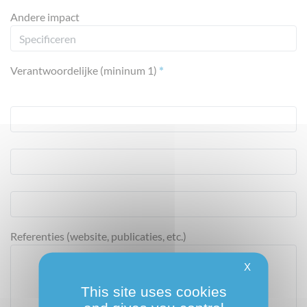
Andere impact
Verantwoordelijke (mininum 1)
*
Referenties (website, publicaties, etc.)
X
This site uses cookies