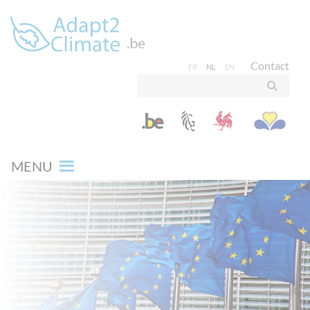
Contact
FR
NL
EN
MENU