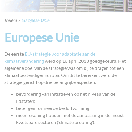
Beleid
>
Europese Unie
Europese Unie
De eerste
EU-strategie voor adaptatie aan de
klimaatverandering
werd op 16 april 2013 goedgekeurd. Het
algemene doel van de strategie was om bij te dragen tot een
klimaatbestendiger Europa. Om dit te bereiken, werd de
strategie gericht op drie belangrijke aspecten:
bevordering van initiatieven op het niveau van de
lidstaten;
beter geïnformeerde besluitvorming;
meer rekening houden met de aanpassing in de meest
kwetsbare sectoren (‘climate proofing’).