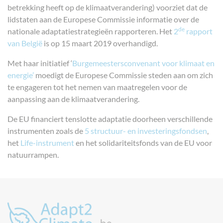
betrekking heeft op de klimaatverandering) voorziet dat de
lidstaten aan de Europese Commissie informatie over de
de
nationale adaptatiestrategieën rapporteren. Het
2
rapport
van België
is op 15 maart 2019 overhandigd.
Met haar initiatief ‘
Burgemeestersconvenant voor klimaat en
energie’
moedigt de Europese Commissie steden aan om zich
te engageren tot het nemen van maatregelen voor de
aanpassing aan de klimaatverandering.
De EU financiert tenslotte adaptatie doorheen verschillende
instrumenten zoals de
5 structuur- en investeringsfondsen
,
het
Life-instrument
en het solidariteitsfonds van de EU voor
natuurrampen.