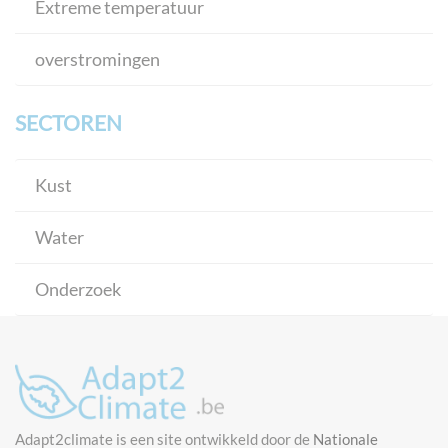
Extreme temperatuur
overstromingen
SECTOREN
Kust
Water
Onderzoek
Adapt2climate is een site ontwikkeld door de
Nationale