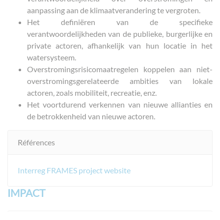
aanpassing aan de klimaatverandering te vergroten.
Het definiëren van de specifieke
verantwoordelijkheden van de publieke, burgerlijke en
private actoren, afhankelijk van hun locatie in het
watersysteem.
Overstromingsrisicomaatregelen koppelen aan niet-
overstromingsgerelateerde ambities van lokale
actoren, zoals mobiliteit, recreatie, enz.
Het voortdurend verkennen van nieuwe allianties en
de betrokkenheid van nieuwe actoren.
Références
Interreg FRAMES project website
IMPACT