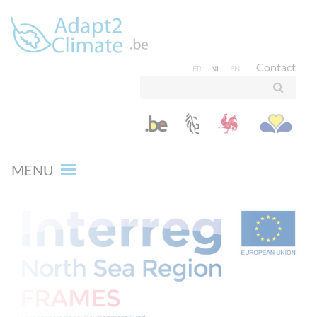
Contact
FR
NL
EN
MENU