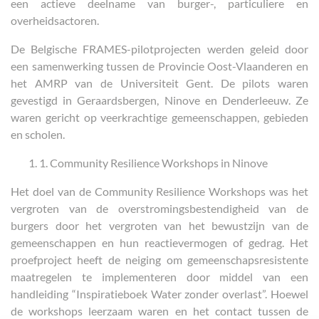
een actieve deelname van burger-, particuliere en
overheidsactoren.
De Belgische FRAMES-pilotprojecten werden geleid door
een samenwerking tussen de Provincie Oost-Vlaanderen en
het AMRP van de Universiteit Gent. De pilots waren
gevestigd in Geraardsbergen, Ninove en Denderleeuw. Ze
waren gericht op veerkrachtige gemeenschappen, gebieden
en scholen.
1. Community Resilience Workshops in Ninove
Het doel van de Community Resilience Workshops was het
vergroten van de overstromingsbestendigheid van de
burgers door het vergroten van het bewustzijn van de
gemeenschappen en hun reactievermogen of gedrag. Het
proefproject heeft de neiging om gemeenschapsresistente
maatregelen te implementeren door middel van een
handleiding “Inspiratieboek Water zonder overlast”. Hoewel
de workshops leerzaam waren en het contact tussen de