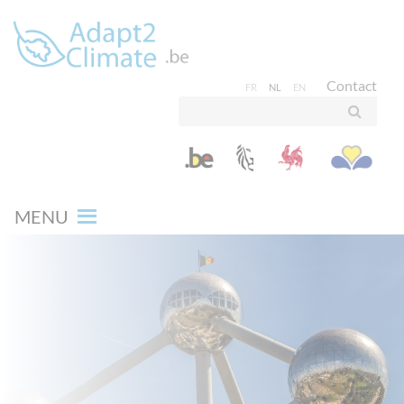
Contact
FR
NL
EN
MENU