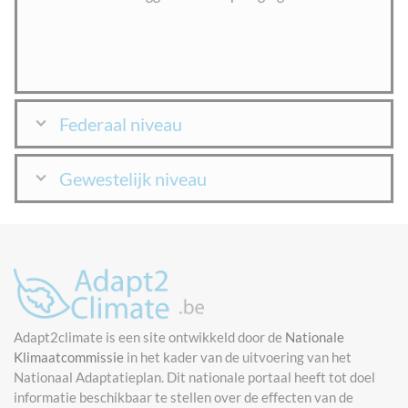
Federaal niveau
Gewestelijk niveau
Adapt2climate is een site ontwikkeld door de
Nationale
Klimaatcommissie
in het kader van de uitvoering van het
Nationaal Adaptatieplan. Dit nationale portaal heeft tot doel
informatie beschikbaar te stellen over de effecten van de