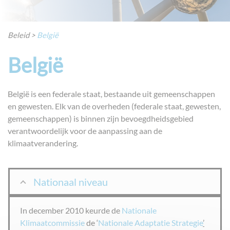
Beleid
>
België
België
België is een federale staat, bestaande uit gemeenschappen
en gewesten. Elk van de overheden (federale staat, gewesten,
gemeenschappen) is binnen zijn bevoegdheidsgebied
verantwoordelijk voor de aanpassing aan de
klimaatverandering.
Nationaal niveau
In december 2010 keurde de
Nationale
Klimaatcommissie
de ‘
Nationale Adaptatie Strategie
’