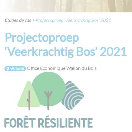
Études de cas
>
Projectoproep ‘Veerkrachtig Bos’ 2021
Projectoproep
‘Veerkrachtig Bos’ 2021
Office Economique Wallon du Bois
Wallonië