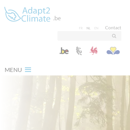
Contact
FR
NL
EN
MENU