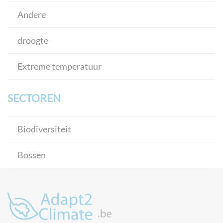
Andere
droogte
Extreme temperatuur
SECTOREN
Biodiversiteit
Bossen