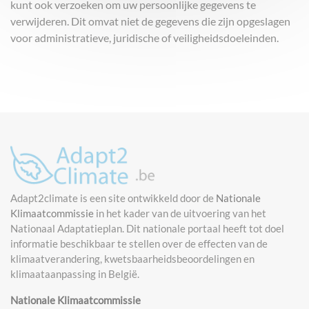
kunt ook verzoeken om uw persoonlijke gegevens te
verwijderen. Dit omvat niet de gegevens die zijn opgeslagen
voor administratieve, juridische of veiligheidsdoeleinden.
Adapt2climate is een site ontwikkeld door de
Nationale
Klimaatcommissie
in het kader van de uitvoering van het
Nationaal Adaptatieplan. Dit nationale portaal heeft tot doel
informatie beschikbaar te stellen over de effecten van de
klimaatverandering, kwetsbaarheidsbeoordelingen en
klimaataanpassing in België.
Nationale Klimaatcommissie