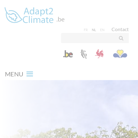
Contact
FR
NL
EN
MENU