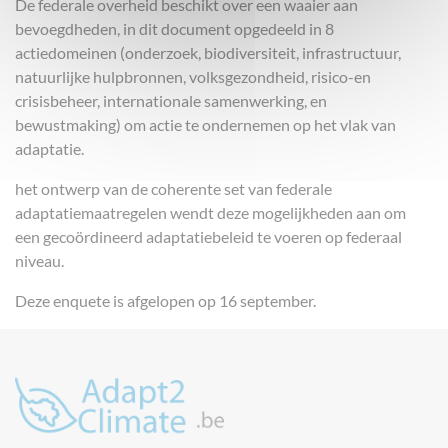
De federale overheid beschikt over een waaier aan
bevoegdheden, in dit document opgedeeld in 8
actiedomeinen (onderzoek, biodiversiteit, infrastructuur,
natuurlijke hulpbronnen, volksgezondheid, risico-en
crisisbeheer, internationale samenwerking, en
bewustmaking) om actie te ondernemen op het vlak van
adaptatie.
het ontwerp van de coherente set van federale
adaptatiemaatregelen wendt deze mogelijkheden aan om
een gecoördineerd adaptatiebeleid te voeren op federaal
niveau.
Deze enquete is afgelopen op 16 september.