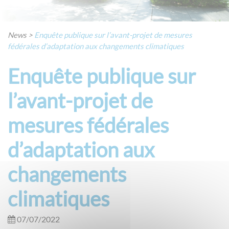
News
>
Enquête publique sur l’avant-projet de mesures
fédérales d’adaptation aux changements climatiques
Enquête publique sur
l’avant-projet de
mesures fédérales
d’adaptation aux
changements
climatiques
07/07/2022