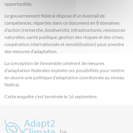
opportunités.
Le gouvernement fédéral dispose d’un éventail de
compétences, réparties dans ce document en 8 domaines
d’action (recherche, biodiversité, infrastructures, ressources
naturelles, santé publique, gestion des risques et des crises,
coopération internationale et sensibilisation) pour prendre
des mesures d’adaptation.
La conception de l’ensemble cohérent de mesures
d’adaptation fédérales exploite ces possibilités pour mettre
en œuvre une politique d’adaptation coordonnée au niveau
fédéral.
Cette enquête s’est terminée le 16 septembre.