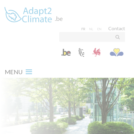
Contact
FR
NL
EN
MENU