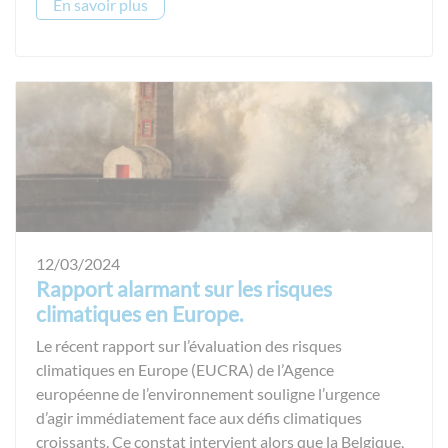
En savoir plus
12/03/2024
Rapport alarmant sur les risques
climatiques en Europe.
Le récent rapport sur l’évaluation des risques
climatiques en Europe (EUCRA) de l’Agence
européenne de l’environnement souligne l’urgence
d’agir immédiatement face aux défis climatiques
croissants. Ce constat intervient alors que la Belgique,