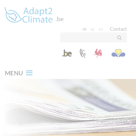
Contact
FR
NL
EN
MENU