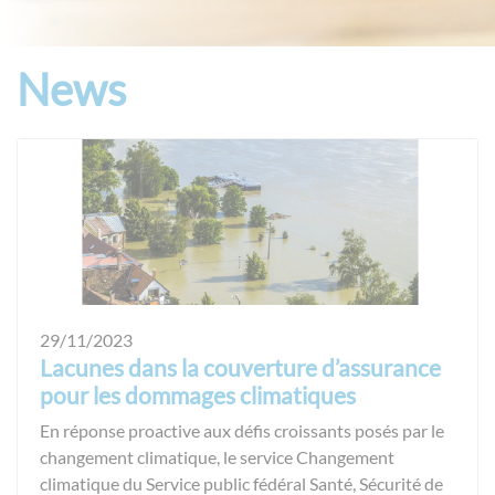
News
29/11/2023
Lacunes dans la couverture d’assurance
pour les dommages climatiques
En réponse proactive aux défis croissants posés par le
changement climatique, le service Changement
climatique du Service public fédéral Santé, Sécurité de