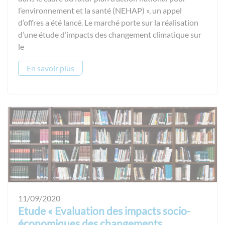
l’environnement et la santé (NEHAP) », un appel
d’offres a été lancé. Le marché porte sur la réalisation
d’une étude d’impacts des changement climatique sur
le
En savoir plus
11/09/2020
Etude « Evaluation des impacts socio-
économiques des changements