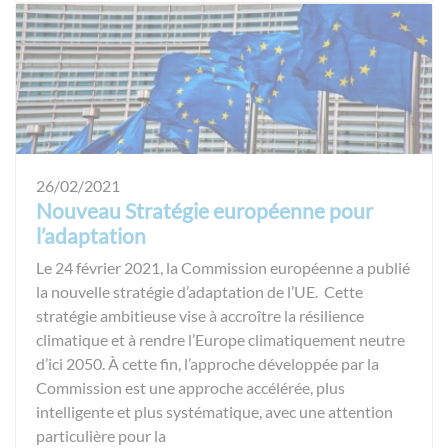
26/02/2021
Nouveau Stratégie européenne pour
l’adaptation
Le 24 février 2021, la Commission européenne a publié
la nouvelle stratégie d’adaptation de l’UE. Cette
stratégie ambitieuse vise à accroître la résilience
climatique et à rendre l’Europe climatiquement neutre
d’ici 2050. À cette fin, l’approche développée par la
Commission est une approche accélérée, plus
intelligente et plus systématique, avec une attention
particulière pour la