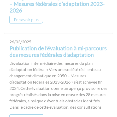
– Mesures fédérales d’adaptation 2023-
2026
En savoir plus
26/03/2025
Publication de l’évaluation à mi-parcours
des mesures fédérales d’adaptation
L’évaluation intermédiaire des mesures du plan
d’adaptation fédéral « Vers une société résiliente au
changement climatique en 2050 – Mesures
d’adaptation fédérales 2023-2026 » s’est achevée fin
2024. Cette évaluation donne un aperçu provisoire des
progrès réalisés dans la mise en œuvre des 28 mesures
fédérales, ainsi que d’éventuels obstacles identifiés.
Dans le cadre de cette évaluation, des consultations