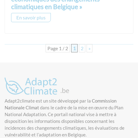
climatiques en Belgique »
En savoir plus
Page 1 / 2
1
2
»
Adapt2climate est un site développé par la
Commission
Nationale Climat
dans le cadre de la mise en œuvre du Plan
National Adaptation. Ce portail national vise à mettre à
disposition les informations disponibles concernant les
incidences des changements climatiques, les évaluations de
vulnérabilité et l’adaptation en Belgique.