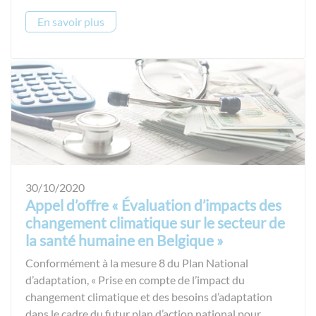
En savoir plus
30/10/2020
Appel d’offre « Évaluation d’impacts des
changement climatique sur le secteur de
la santé humaine en Belgique »
Conformément à la mesure 8 du Plan National
d’adaptation, « Prise en compte de l’impact du
changement climatique et des besoins d’adaptation
dans le cadre du futur plan d’action national pour