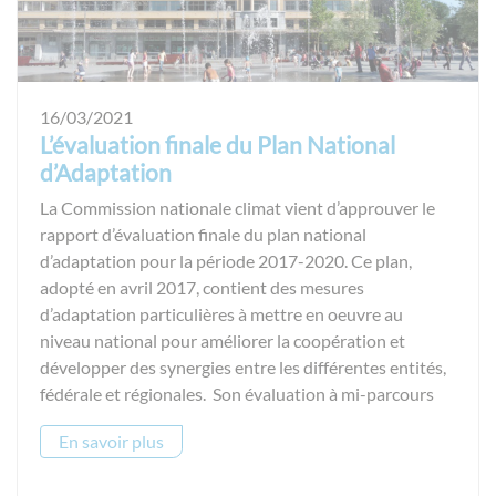
16/03/2021
L’évaluation finale du Plan National
d’Adaptation
La Commission nationale climat vient d’approuver le
rapport d’évaluation finale du plan national
d’adaptation pour la période 2017-2020. Ce plan,
adopté en avril 2017, contient des mesures
d’adaptation particulières à mettre en oeuvre au
niveau national pour améliorer la coopération et
développer des synergies entre les différentes entités,
fédérale et régionales. Son évaluation à mi-parcours
En savoir plus