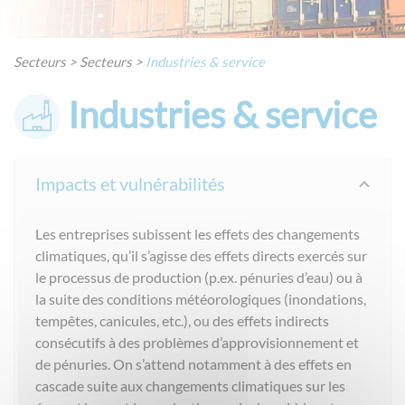
Secteurs
>
Secteurs
>
Industries & service
Industries & service
Impacts et vulnérabilités
Les entreprises subissent les effets des changements
climatiques, qu’il s’agisse des effets directs exercés sur
le processus de production (p.ex. pénuries d’eau) ou à
la suite des conditions météorologiques (inondations,
tempêtes, canicules, etc.), ou des effets indirects
consécutifs à des problèmes d’approvisionnement et
de pénuries. On s’attend notamment à des effets en
cascade suite aux changements climatiques sur les