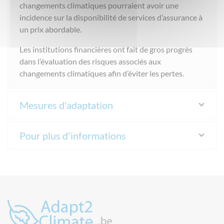
changements climatiques pourraient avoir une
incidence sur la disponibilité de services d’assurance à
un prix abordable.
Les institutions financières ont fait de gros progrès
dans l’évaluation des risques associés aux
changements climatiques afin d’éviter les pertes.
Mesures d'adaptation
Pour plus d'informations