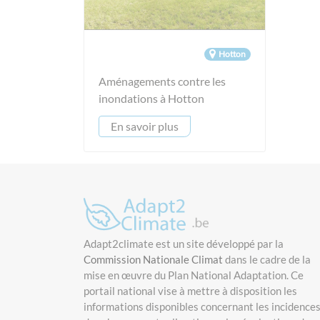
Hotton
Aménagements contre les
inondations à Hotton
En savoir plus
Adapt2climate est un site développé par la
Commission Nationale Climat
dans le cadre de la
mise en œuvre du Plan National Adaptation. Ce
portail national vise à mettre à disposition les
informations disponibles concernant les incidence