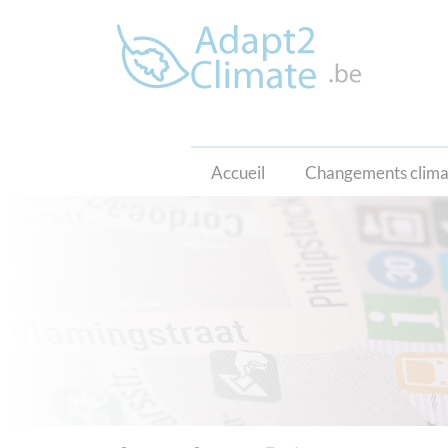
Accueil
Changements clima