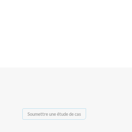
Soumettre une étude de cas