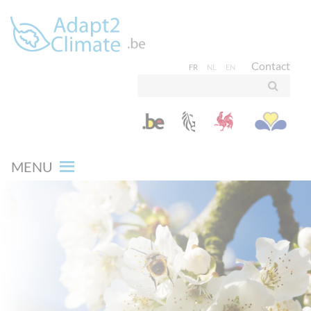
Contact
FR
NL
EN
MENU