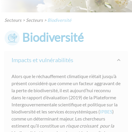
Secteurs
>
Secteurs
>
Biodiversité
Biodiversité
Impacts et vulnérabilités
Alors que le réchauffement climatique n’était jusqu’à
présent considéré que comme un facteur aggravant de
la perte de biodiversité, il est aujourd’hui reconnu
dans le rapport d’évaluation (2019) de la Plateforme
Intergouvernementale scientifique et politique sur la
biodiversité et les services écosystémiques (
IPBES
)
comme un déterminant majeur. Les chercheurs
estiment qu’il constitue un
risque croissant
pour la