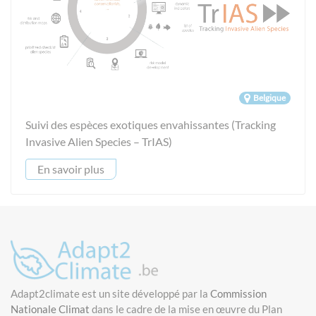
Belgique
Suivi des espèces exotiques envahissantes (Tracking
Invasive Alien Species – TrIAS)
En savoir plus
Adapt2climate est un site développé par la
Commission
Nationale Climat
dans le cadre de la mise en œuvre du Plan