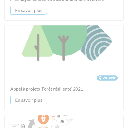
En savoir plus
Wallonie
Appel à projets ‘Forêt résiliente’ 2021
En savoir plus