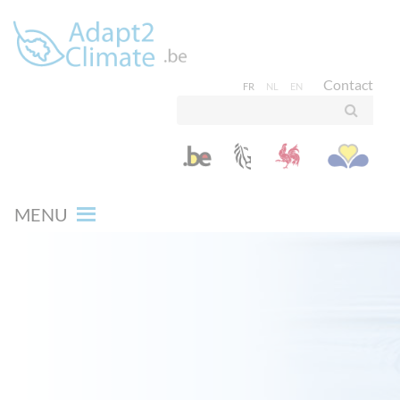
Contact
FR
NL
EN
MENU