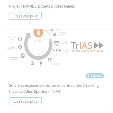
Projet FRAMES: projets pilotes belges
En savoir plus
Belgique
Suivi des espèces exotiques envahissantes (Tracking
Invasive Alien Species – TrIAS)
En savoir plus