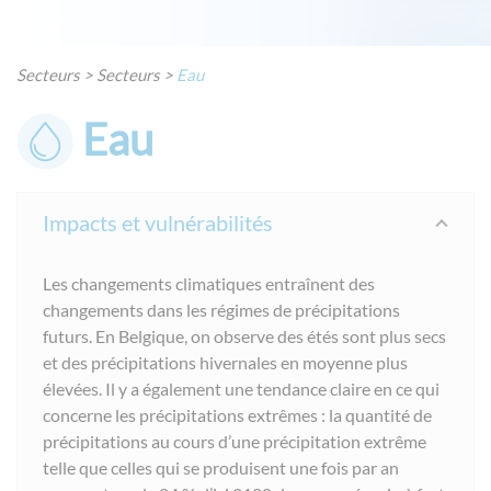
Secteurs
>
Secteurs
>
Eau
Eau
Impacts et vulnérabilités
Les changements climatiques entraînent des
changements dans les régimes de précipitations
futurs. En Belgique, on observe des étés sont plus secs
et des précipitations hivernales en moyenne plus
élevées. Il y a également une tendance claire en ce qui
concerne les précipitations extrêmes : la quantité de
précipitations au cours d’une précipitation extrême
telle que celles qui se produisent une fois par an