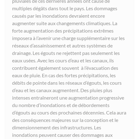
pluviales de ces dernières années ont causé de
multiples dégâts dans tout le pays. Les dommages
causés par les inondations devraient encore
augmenter suite aux changements climatiques. La
forte augmentation des précipitations extrêmes
imposera à l’avenir une charge supplémentaire sur les
réseaux d’assainissement et autres systèmes de
drainage. Les égouts ne rejettent pas seulement les
eaux usées. Avec les cours d’eau et les canaux, ils
contribuent également souvent à l’évacuation des
eaux de pluie. En cas des fortes précipitations, les
débits de pointe dans les réseaux d’égouts, les cours
d’eau et les canaux augmentent. Des pluies plus
intenses entraîneront une augmentation progressive
du nombre d’inondations et de débordements
d’égouts au cours des prochaines décennies. Cela aura
des conséquences majeures sur la conception et le
dimensionnement des infrastructures. Les
inondations peuvent causer des dommages aux