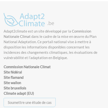
Adapt2climate est un site développé par la
Commission
Nationale Climat
dans le cadre de la mise en œuvre du Plan
National Adaptation. Ce portail national vise à mettre à
disposition les informations disponibles concernant les
incidences des changements climatiques, les évaluations de
vulnérabilité et l’adaptation en Belgique.
Commission Nationale Climat
Site fédéral
Site flamand
Site wallon
Site bruxellois
Climate adapt (EU)
Soumettre une étude de cas