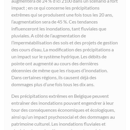
augmentera de 24 % d’ici 2100 dans un scénario à fort
impact ; en ce qui concerne les précipitations
extrêmes qui se produisent une fois tous les 20 ans,
l’augmentation sera de 45 %. Ces tendances
influenceront les inondations, tant fluviales que
pluviales. A côté de l’augmentation de
l’imperméabilisation des sols et des projets de gestion
des cours d’eau, La modification des précipitations a
un impact sur le système hydrique. Les débits de
pointe ont augmenté au cours des dernières
décennies de même que les risques d’inondation.
Dans certaines régions, ils causent déjà des
dommages plus d’une fois tous les dix ans.
Des précipitations extrêmes en Belgique peuvent
entraîner des inondations pouvant engendrer à leur
tour des conséquences économiques et écologiques,
ainsi qu’un impact psychosocial et des dommages au
patrimoine culturel. Les inondations fluviales et