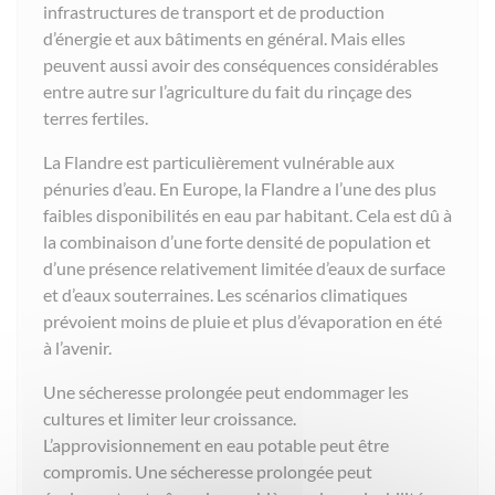
infrastructures de transport et de production
d’énergie et aux bâtiments en général. Mais elles
peuvent aussi avoir des conséquences considérables
entre autre sur l’agriculture du fait du rinçage des
terres fertiles.
La Flandre est particulièrement vulnérable aux
pénuries d’eau. En Europe, la Flandre a l’une des plus
faibles disponibilités en eau par habitant. Cela est dû à
la combinaison d’une forte densité de population et
d’une présence relativement limitée d’eaux de surface
et d’eaux souterraines. Les scénarios climatiques
prévoient moins de pluie et plus d’évaporation en été
à l’avenir.
Une sécheresse prolongée peut endommager les
cultures et limiter leur croissance.
L’approvisionnement en eau potable peut être
compromis. Une sécheresse prolongée peut