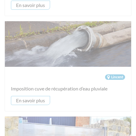
En savoir plus
Lincent
Imposition cuve de récupération d’eau pluviale
En savoir plus