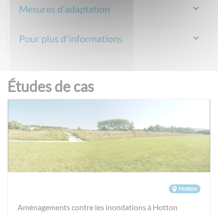
Mesures d'adaptation
Pour plus d'informations
Études de cas
Hotton
Aménagements contre les inondations à Hotton