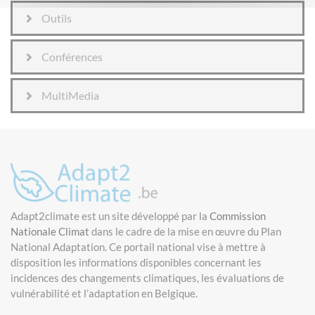
Outils
Conférences
MultiMedia
Adapt2climate est un site développé par la
Commission
Nationale Climat
dans le cadre de la mise en œuvre du Plan
National Adaptation. Ce portail national vise à mettre à
disposition les informations disponibles concernant les
incidences des changements climatiques, les évaluations de
vulnérabilité et l’adaptation en Belgique.