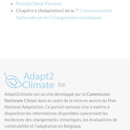
Portail Climat flamand
e
Chapitre 6 (Adaptation) de la
7
Communication
Nationale sur les Changements climatiques
Adapt2climate est un site développé par la
Commission
Nationale Climat
dans le cadre de la mise en œuvre du Plan
National Adaptation. Ce portail national vise à mettre à
disposition les informations disponibles concernant les
incidences des changements climatiques, les évaluations de
vulnérabilité et l’adaptation en Belgique.