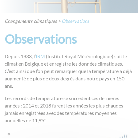
Changements climatiques
>
Observations
Observations
Depuis 1833, l’
IRM
(Institut Royal Météorologique) suit le
climat en Belgique et enregistre les données climatiques.
C’est ainsi que l’on peut remarquer que la température a déjà
augmenté de plus de deux degrés dans notre pays en 150
ans.
Les records de température se succèdent ces dernières
années : 2014 et 2018 furent les années les plus chaudes
jamais enregistrées avec des températures moyennes
annuelles de 11,9°C.