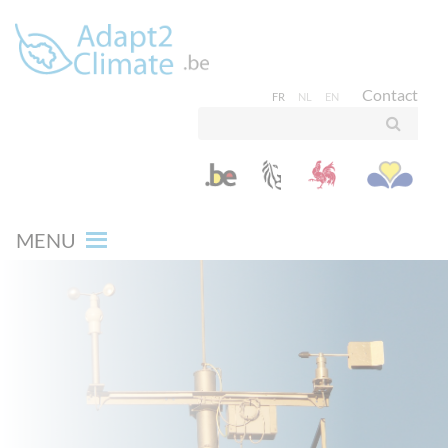
Contact
FR
NL
EN
MENU