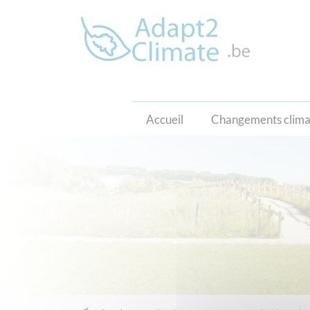
Accueil
Changements clima